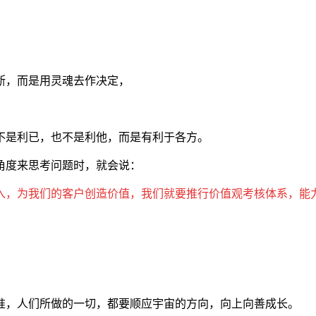
断，而是用灵魂去作决定，
不是利已，也不是利他，而是有利于各方。
角度来思考问题时，就会说：
入，为我们的客户创造价值，我们就要推行价值观考核体系，能
准，人们所做的一切，都要顺应宇宙的方向，向上向善成长。