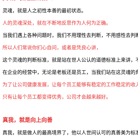
灵魂，就是人之初性本善的最初状态。
人的灵魂深处，就在不断地反思作为人何为正确。
当我们遇上各种问题时，我们不用理性去判断，不用感性去判
所以人们常说你扪心自问，或者是凭良心讲，
这个灵魂的判断标准，就是站在世人公认的道德标准上来讲，
在企业的经营中，无论是老板还是员工，当我们站在这灵魂的
为了让公司健康发展，让每个员工能够有稳定的工作稳定的收
只有让每个员工都变得优秀，公司才会越来越好。
真我，就是向上向善
真我，就是做人的最高境界了，他以人世间认可的真善美为标