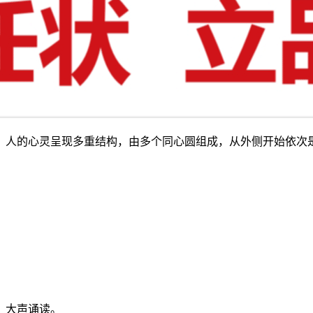
，人的心灵呈现多重结构，由多个同心圆组成，从外侧开始依次
，大声诵读。