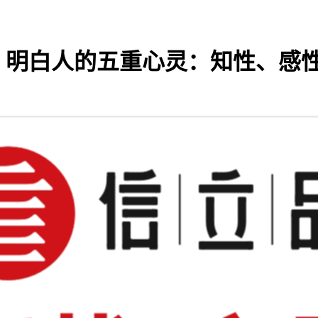
，明白人的五重心灵：知性、感