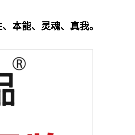
性、本能、灵魂、真我。