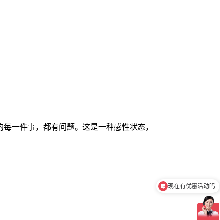
的每一件事，都有问题。这是一种感性状态，
现在有优惠活动吗
可以介绍下你们的产品么