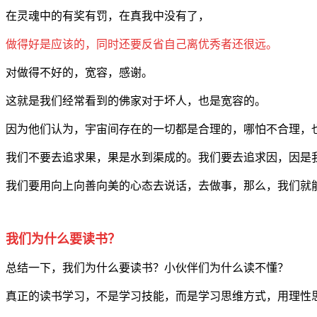
在灵魂中的有奖有罚，在真我中没有了，
做得好是应该的，同时还要反省自己离优秀者还很远。
对做得不好的，宽容，感谢。
这就是我们经常看到的佛家对于坏人，也是宽容的。
因为他们认为，宇宙间存在的一切都是合理的，哪怕不合理，
我们不要去追求果，果是水到渠成的。我们要去追求因，因是
我们要用向上向善向美的心态去说话，去做事，那么，我们就
我们为什么要读书？
总结一下，我们为什么要读书？小伙伴们为什么读不懂？
真正的读书学习，不是学习技能，而是学习思维方式，用理性