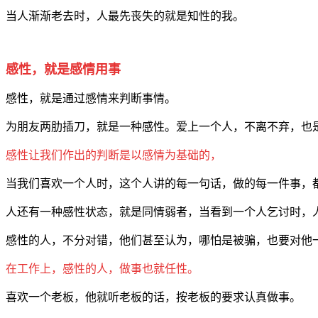
当人渐渐老去时，人最先丧失的就是知性的我。
感性，就是感情用事
感性，就是通过感情来判断事情。
为朋友两肋插刀，就是一种感性。爱上一个人，不离不弃，也
感性让我们作出的判断是以感情为基础的，
当我们喜欢一个人时，这个人讲的每一句话，做的每一件事，
人还有一种感性状态，就是同情弱者，当看到一个人乞讨时，
感性的人，不分对错，他们甚至认为，哪怕是被骗，也要对他
在工作上，感性的人，做事也就任性。
喜欢一个老板，他就听老板的话，按老板的要求认真做事。