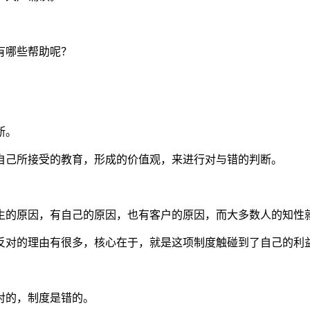
有哪些帮助呢？
断。
自己所接受的教育，形成的价值观，来进行对与错的判断。
生的原因，有自己的原因，也有客户的原因，而大多数人的知性
反对的理由有很多，核心在于，就是这项制度触碰到了自己的利
对的，制度是错的。