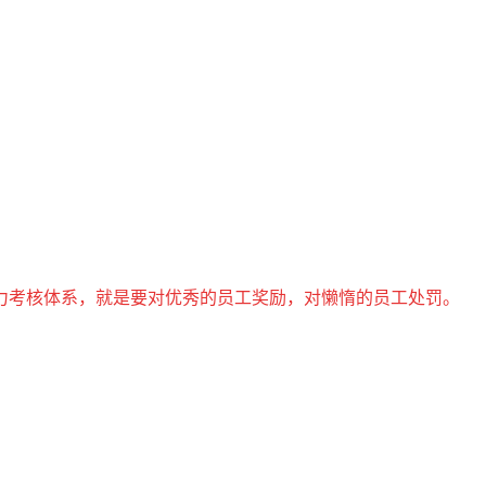
力考核体系，就是要对优秀的员工奖励，对懒惰的员工处罚。