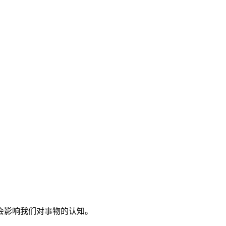
会影响我们对事物的认知。