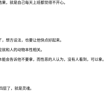
结果，就是自己每天上班都觉得不开心。
了，想方设法，也要让他快点好起来。
应就和人的动物本性相关。
本能会告诉他不要拿，而性恶的人认为，没有人看到，可以拿。
四层了，就是灵魂。