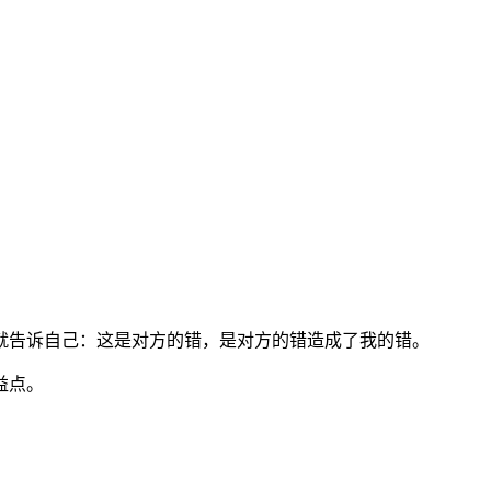
就告诉自己：这是对方的错，是对方的错造成了我的错。
益点。