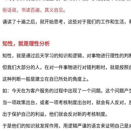
俗话说，书读百遍，其义自见。
诵读了十遍之后，就开始思考，这些对于我们的工作和生活，
知性，就是理性分析
知性，就是通过后天学习的知识和逻辑，对事物进行理性的判
但我们大部分的人，在对一件事物进行对错判断时，就是按照
这种判断一般是建立在自已所处的角度上。
如：今天在为客户服务的过程中出现了一个问题。这个问题产
当一项政策出台，或者一项考核制度出台时，就会有人反对，
出于保护自己的利益，他们就会反对新的考核制度。
于是他们的知识就发挥作用，用逻辑严谨的语言来证明自己是