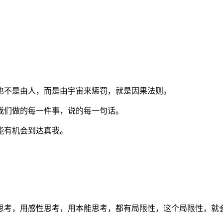
也不是由人，而是由宇宙来惩罚，就是因果法则。
我们做的每一件事，说的每一句话。
能有机会到达真我。
思考，用感性思考，用本能思考，都有局限性，这个局限性，就