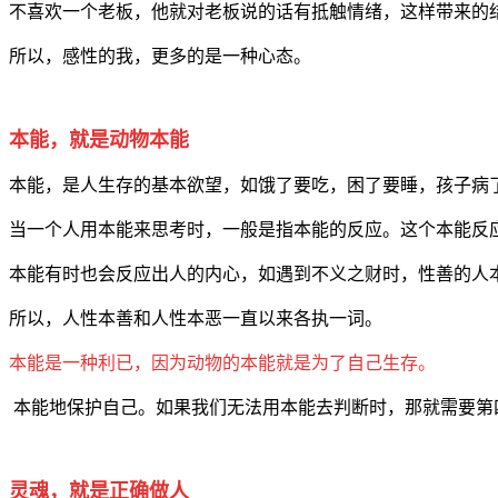
不喜欢一个老板，他就对老板说的话有抵触情绪，这样带来的
所以，感性的我，更多的是一种心态。
本能，就是动物本能
本能，是人生存的基本欲望，如饿了要吃，困了要睡，孩子病
当一个人用本能来思考时，一般是指本能的反应。这个本能反
本能有时也会反应出人的内心，如遇到不义之财时，性善的人
所以，人性本善和人性本恶一直以来各执一词。
本能是一种利已，因为动物的本能就是为了自己生存。
本能地保护自己。如果我们无法用本能去判断时，那就需要第
灵魂，就是正确做人