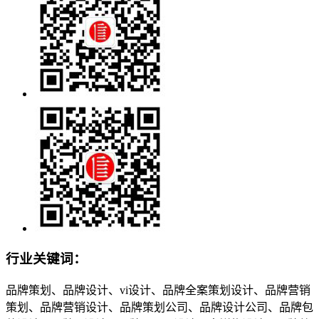
行业关键词：
品牌策划、品牌设计、vi设计、品牌全案策划设计、品牌营销
策划、品牌营销设计、品牌策划公司、品牌设计公司、品牌包