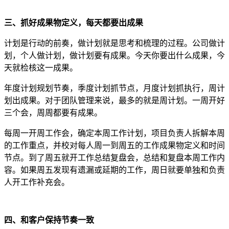
三、抓好成果物定义，每天都要出成果
计划是行动的前奏，做计划就是思考和梳理的过程。公司做计
划，个人做计划，做计划要有成果。今天你要出什么成果，今
天就检核这一成果。
年度计划规划节奏，季度计划抓节点，月度计划抓执行，周计
划出成果。对于团队管理来说，最多的就是周计划。一周开好
三个会，周周都要有成果。
每周一开周工作会，确定本周工作计划，项目负责人拆解本周
的工作重点，并校对每人周一到周五的工作成果物定义和时间
节点。到了周五就开工作总结复盘会，总结和复盘本周工作内
容。如果周五发现有遗漏或延期的工作，周日就要单独和负责
人开工作补充会。
四、和客户保持节奏一致