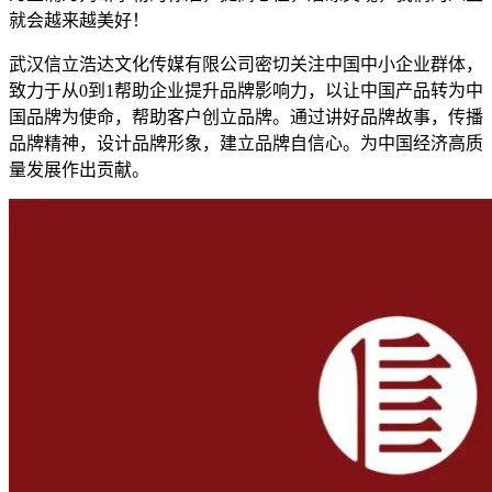
就会越来越美好！
武汉信立浩达文化传媒有限公司密切关注中国中小企业群体，
致力于从0到1帮助企业提升品牌影响力，以让中国产品转为中
国品牌为使命，帮助客户创立品牌。通过讲好品牌故事，传播
品牌精神，设计品牌形象，建立品牌自信心。为中国经济高质
量发展作出贡献。