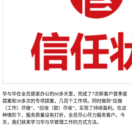
华与华在全员居家办公的60多天里，完成了7次新客户首季度
提案和30多次的专项提案，几百个工作项。同时做到“应做
（工作）尽做”，“应收（款）尽收”，实现了持续盈利。在这
种情形下，服务质量没有打折，全员尽心尽力服务客户。今
天，我们就来学习华与华管理工作的方式方法。