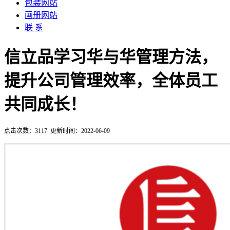
包装网站
画册网站
联 系
信立品学习华与华管理方法，
提升公司管理效率，全体员工
共同成长！
点击次数：
3117
更新时间：2022-06-09