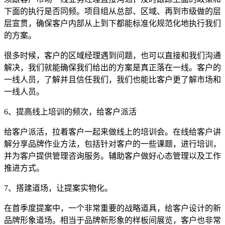
下面的执行是否同频。项目组从总部、区域、再到市级做的层
层宣贯，确保客户内部从上到下都能标准化规范化地执行我们
的方案。
很多时候，客户的区域经理遇到问题，也可以直接和我们沟通
解决，我们就能确保我们给出的方案是真正落在一线。客户的
一线人员，了解并且信任我们，我们也能比客户更了解市场和
一线人员。
6、提高线上培训的频次，给客户派活
给客户派活，拉着客户一起来做线上的培训会。在线给客户讲
解分享品牌作业方法，包括针对客户的一些课题，进行培训，
并为客户提供管理咨询服务。辅助客户做好心态管理以及工作
推进方式。
7、搭建道场，让提案实物化。
在首季度提案中，一个非常重要的战略道具，给客户设计的新
品牌形象道场。相当于品牌新形象的样板间展览，客户也非常