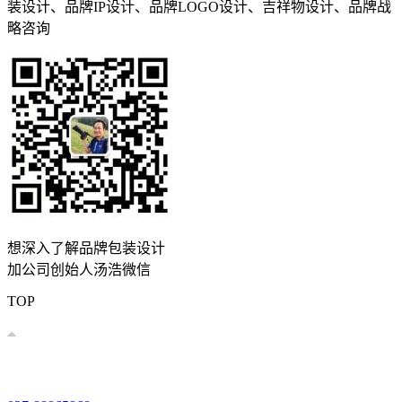
装设计、品牌IP设计、品牌LOGO设计、吉祥物设计、品牌战
略咨询
想深入了解品牌包装设计
加公司创始人汤浩微信
TOP