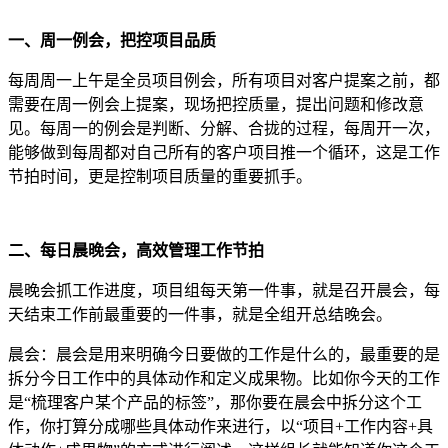
一、周一例会，把控项目品质
每周周一上午是全员项目例会，所有项目对客户提案之前，都
需要在周一例会上提案，现场把控质量，提出问题和修改意
见。每周一的例会是判断、分解、合拢的过程，每周开一次，
能够做到每周都对自己所有的客户项目推一个循环，这是工作
节拍时间，更是控制项目质量的重要抓手。
二、每日晨晚会，高效管理工作节拍
晨晚会抓工作进度，项目组每天第一件事，就是召开晨会，每
天结束工作前最重要的一件事，就是全组开总结晚会。
晨会：晨会是用来明确今日要做的工作是什么的，最重要的是
拆分今日工作中的具体动作和定义成果物。比如你今天的工作
是“梳理客户某个产品的标签”，那你要在晨会中拆分这个工
作，你打算分成哪些具体动作来进行，以“项目+工作内容+具